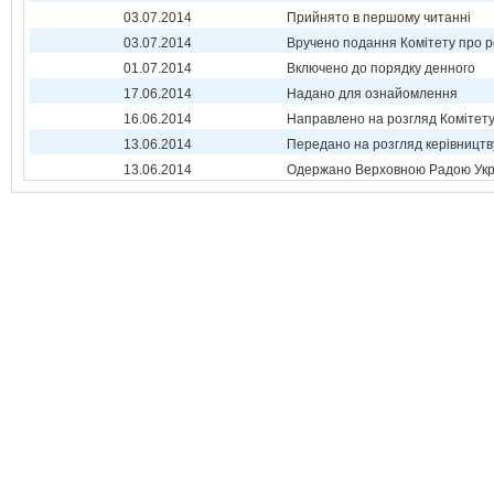
03.07.2014
Прийнято в першому читанні
03.07.2014
Вручено подання Комітету про р
01.07.2014
Включено до порядку денного
17.06.2014
Надано для ознайомлення
16.06.2014
Направлено на розгляд Комітет
13.06.2014
Передано на розгляд керівництв
13.06.2014
Одержано Верховною Радою Укр