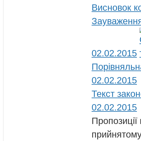
Висновок ко
Зауваження
02.02.2015
Порівняльн
02.02.2015
Текст закон
02.02.2015
Пропозиції
прийнятому 