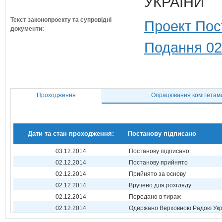
УКРАЇНИ
Текст законопроекту та супровідні
Проект Пос
документи:
Подання 02
Проходження
Опрацювання комітетам
Дати та стан проходження:
Постанову підписано
03.12.2014
Постанову підписано
02.12.2014
Постанову прийнято
02.12.2014
Прийнято за основу
02.12.2014
Вручено для розгляду
02.12.2014
Передано в тираж
02.12.2014
Одержано Верховною Радою Укр