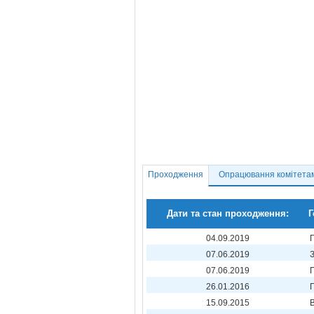
Проходження
Опрацювання комітета
Дати та стан проходження:
Г
04.09.2019
07.06.2019
07.06.2019
26.01.2016
15.09.2015