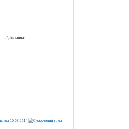
нної діяльності
вства 19.03.2014