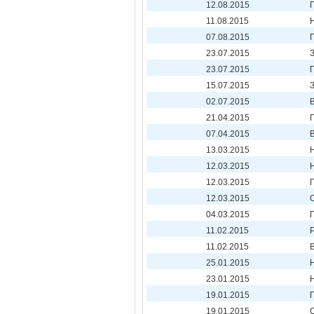
12.08.2015
11.08.2015
07.08.2015
23.07.2015
23.07.2015
15.07.2015
02.07.2015
21.04.2015
07.04.2015
13.03.2015
12.03.2015
12.03.2015
12.03.2015
04.03.2015
11.02.2015
11.02.2015
25.01.2015
23.01.2015
19.01.2015
19.01.2015