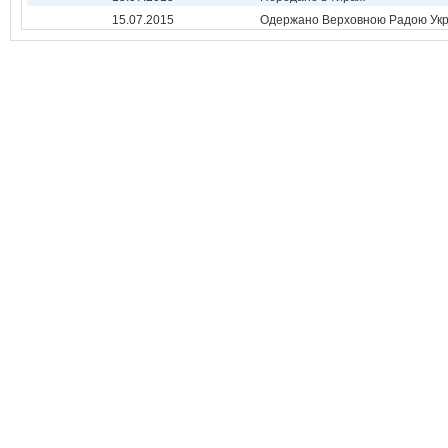
15.07.2015
Одержано Верховною Радою Укр