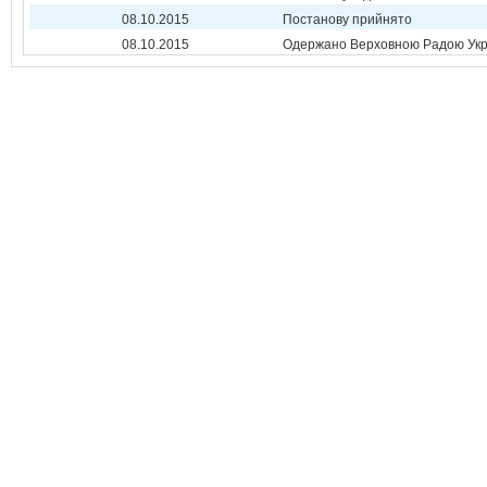
08.10.2015
Постанову прийнято
08.10.2015
Одержано Верховною Радою Укр