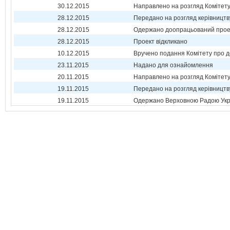
30.12.2015
Направлено на розгляд Комітет
28.12.2015
Передано на розгляд керівництв
28.12.2015
Одержано доопрацьований прое
28.12.2015
Проект відкликано
10.12.2015
Вручено подання Комітету про 
23.11.2015
Надано для ознайомлення
20.11.2015
Направлено на розгляд Комітет
19.11.2015
Передано на розгляд керівництв
19.11.2015
Одержано Верховною Радою Укр