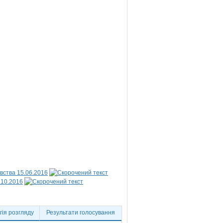
вства 15.06.2016
.10.2016
ія розгляду
Результати голосування