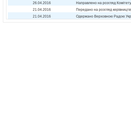
26.04.2016
Направлено на розгляд Комітет
21.04.2016
Передано на розгляд керівництв
21.04.2016
Одержано Верховною Радою Укр