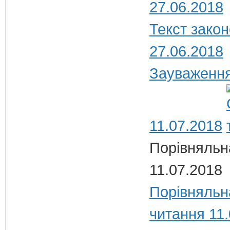
27.06.2018
Текст закон
27.06.2018
Зауваження
11.07.2018
Порівняльн
11.07.2018
Порівняльн
читання 11