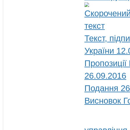
Текст, під
України 12.
Пропозиції
26.09.2016
Подання 26
Висновок Г