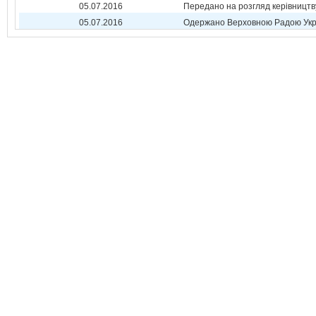
05.07.2016
Передано на розгляд керівництв
05.07.2016
Одержано Верховною Радою Укр