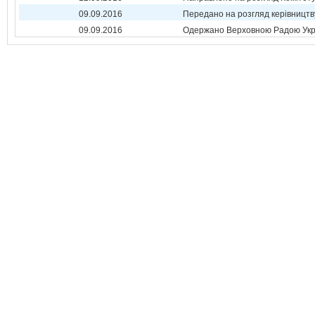
09.09.2016
Передано на розгляд керівництв
09.09.2016
Одержано Верховною Радою Укр