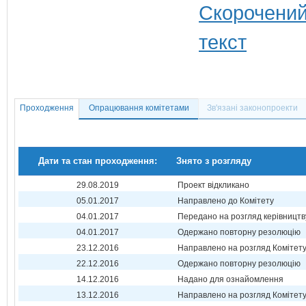
Проходження
Опрацювання комітетами
Зв'язані законопроекти
Дати та стан проходження:
Знято з розгляду
29.08.2019
Проект відкликано
05.01.2017
Направлено до Комітету
04.01.2017
Передано на розгляд керівництв
04.01.2017
Одержано повторну резолюцію
23.12.2016
Направлено на розгляд Комітет
22.12.2016
Одержано повторну резолюцію
14.12.2016
Надано для ознайомлення
13.12.2016
Направлено на розгляд Комітет