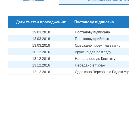
Дати та стан проходження:
Постанову підписано
29.03.2018
Постанову підписано
13.03.2018
Постанову прийнято
13.03.2018
Одержано проект на заміну
20.12.2016
Вручено для розгляду
13.12.2016
Направлено до Комітету
13.12.2016
Передано в тираж
12.12.2016
Одержано Верховною Радою Укр