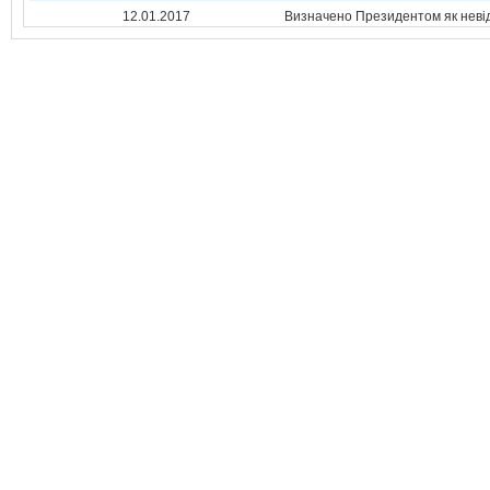
12.01.2017
Визначено Президентом як неві