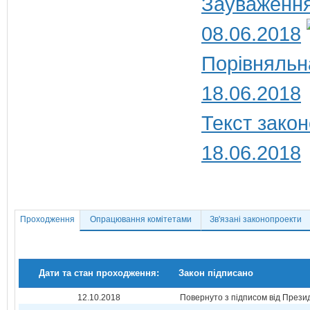
Зауваження
08.06.2018
Порівняльн
18.06.2018
Текст закон
18.06.2018
Проходження
Опрацювання комітетами
Зв'язані законопроекти
Дати та стан проходження:
Закон підписано
12.10.2018
Повернуто з підписом від Прези