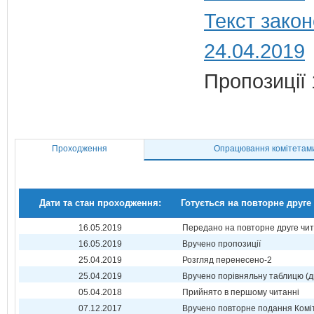
Текст закон
24.04.2019
Пропозиції 
Проходження
Опрацювання комітетам
Дати та стан проходження:
Готується на повторне друге
16.05.2019
Передано на повторне друге чи
16.05.2019
Вручено пропозиції
25.04.2019
Розгляд перенесено-2
25.04.2019
Вручено порівняльну таблицю (д
05.04.2018
Прийнято в першому читанні
07.12.2017
Вручено повторне подання Комі