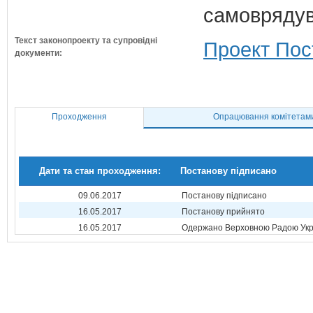
самовряду
Текст законопроекту та супровідні
Проект Пос
документи:
Проходження
Опрацювання комітетам
Дати та стан проходження:
Постанову підписано
09.06.2017
Постанову підписано
16.05.2017
Постанову прийнято
16.05.2017
Одержано Верховною Радою Укр