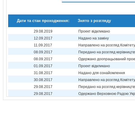
Дати та стан проходження:
Знято з розгляду
29.08.2019
Проект відкликано
12.09.2017
Надано на заміну
11.09.2017
Направлено на розгляд Комітет
08.09.2017
Передано на розгляд керівництв
08.09.2017
Одержано доопрацьований прое
01.09.2017
Проект відкликано
31.08.2017
Надано для ознайомлення
30.08.2017
Направлено на розгляд Комітет
29.08.2017
Передано на розгляд керівництв
29.08.2017
Одержано Верховною Радою Укр