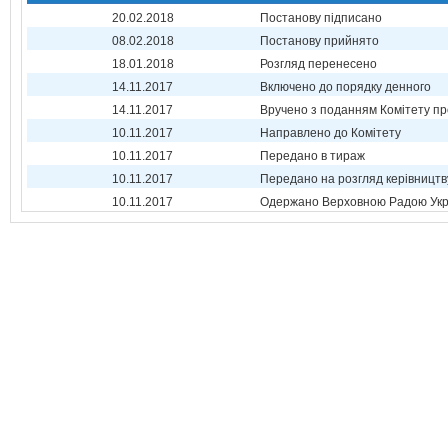
20.02.2018
Постанову підписано
08.02.2018
Постанову прийнято
18.01.2018
Розгляд перенесено
14.11.2017
Включено до порядку денного
14.11.2017
Вручено з поданням Комітету пр
10.11.2017
Направлено до Комітету
10.11.2017
Передано в тираж
10.11.2017
Передано на розгляд керівництв
10.11.2017
Одержано Верховною Радою Укр