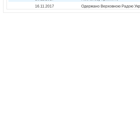
16.11.2017
Одержано Верховною Радою Укр