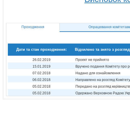
Проходження
Опрацювання комітетам
Дати та стан проходження:
Відхилено та знято з розгляд
26.02.2019
Проект не прийнято
15.01.2019
Вручено подання Комітету про р
07.02.2018
Надано для ознайомлення
06.02.2018
Направлено на розгляд Комітет
05.02.2018
Передано на розгляд керівництв
05.02.2018
Одержано Верховною Радою Укр