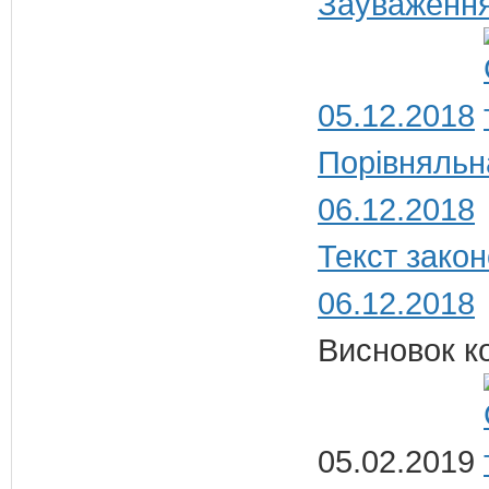
Зауваження
05.12.2018
Порівняльн
06.12.2018
Текст закон
06.12.2018
Висновок ко
05.02.2019