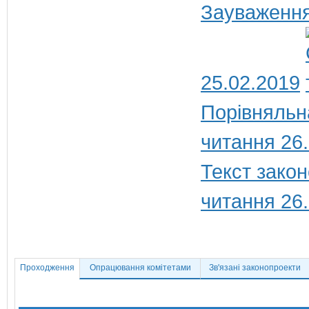
Зауваження
25.02.2019
Порівняльн
читання 26
Текст закон
читання 26
Проходження
Опрацювання комітетами
Зв'язані законопроекти