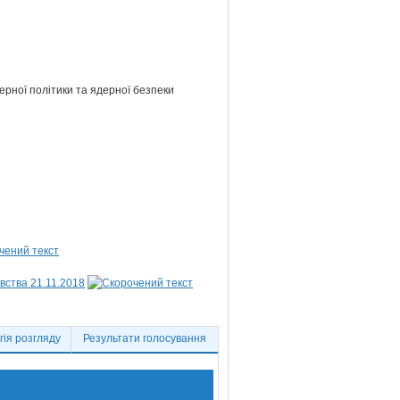
ерної політики та ядерної безпеки
вства 21.11.2018
ія розгляду
Результати голосування