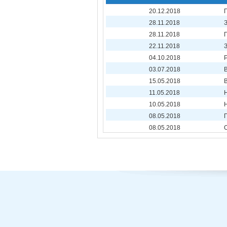
20.12.2018
28.11.2018
28.11.2018
22.11.2018
04.10.2018
03.07.2018
15.05.2018
11.05.2018
10.05.2018
08.05.2018
08.05.2018