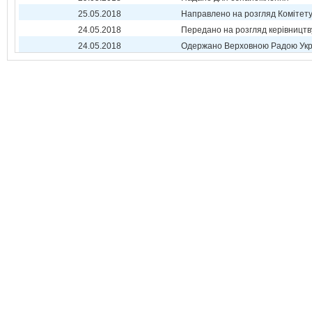
25.05.2018
Направлено на розгляд Комітет
24.05.2018
Передано на розгляд керівництв
24.05.2018
Одержано Верховною Радою Укр