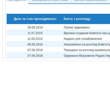
Дати та стан проходження:
Знято з розгляду
29.08.2019
Проект відкликано
11.07.2019
Вручено подання Комітету про 
11.06.2018
Надано для ознайомлення
08.06.2018
Направлено на розгляд Комітет
07.06.2018
Передано на розгляд керівництв
07.06.2018
Одержано Верховною Радою Укр