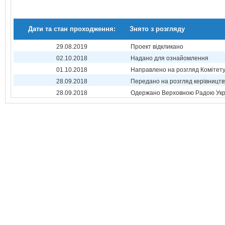
Дати та стан проходження:
Знято з розгляду
29.08.2019
Проект відкликано
02.10.2018
Надано для ознайомлення
01.10.2018
Направлено на розгляд Комітет
28.09.2018
Передано на розгляд керівництв
28.09.2018
Одержано Верховною Радою Укр