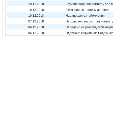
20.12.2018
Вручено подання Комітету про в
18.12.2018
Включено до порядку денного
10.12.2018
Надано для ознайомлення
07.12.2018
Направлено на розгляд Комітет
06.12.2018
Передано на розгляд керівництв
06.12.2018
Одержано Верховною Радою Укр