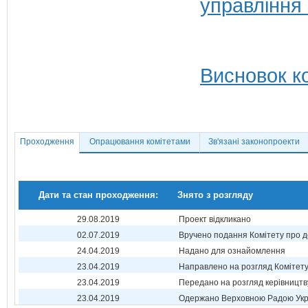
управління
Висновок ко
Проходження
Опрацювання комітетами
Зв'язані законопроекти
Дати та стан проходження:
Знято з розгляду
29.08.2019
Проект відкликано
02.07.2019
Вручено подання Комітету про 
24.04.2019
Надано для ознайомлення
23.04.2019
Направлено на розгляд Комітет
23.04.2019
Передано на розгляд керівництв
23.04.2019
Одержано Верховною Радою Укр