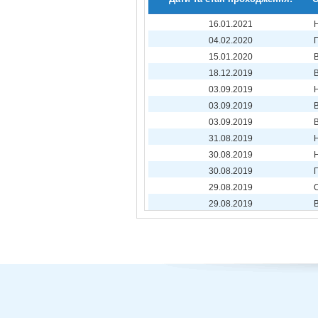
16.01.2021
04.02.2020
15.01.2020
18.12.2019
03.09.2019
03.09.2019
03.09.2019
31.08.2019
30.08.2019
30.08.2019
29.08.2019
29.08.2019