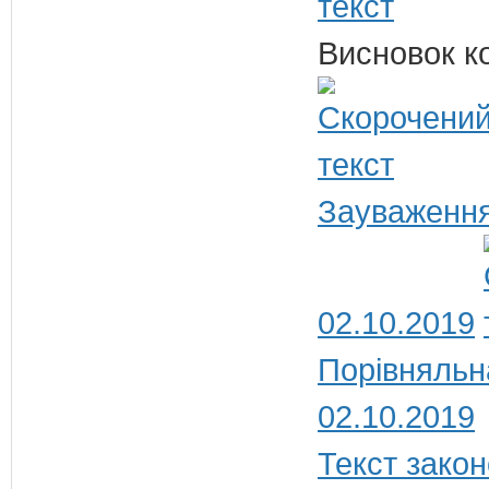
Висновок ко
Зауваження
02.10.2019
Порівняльн
02.10.2019
Текст закон