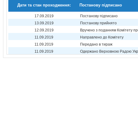
Дати та стан проходження:
Постанову підписано
17.09.2019
Постанову підписано
13.09.2019
Постанову прийнято
12.09.2019
Вручено з поданням Комітету пр
11.09.2019
Направлено до Комітету
11.09.2019
Передано в тираж
11.09.2019
Одержано Верховною Радою Укр