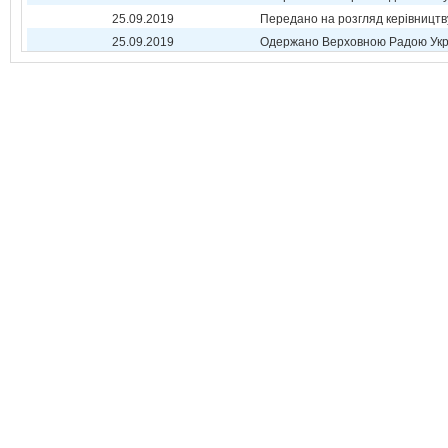
25.09.2019
Передано на розгляд керівництв
25.09.2019
Одержано Верховною Радою Укр