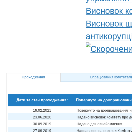
Висновок ко
Висновок щ
антикорупц
Проходження
Опрацювання комітетам
Дати та стан проходження:
Повернуто на доопрацюванн
19.02.2021
Повернуто на доопрацювання ін
23.06.2020
Надано висновок Комітету про 
30.09.2019
Надано для ознайомлення
27.09.2019
Направлено на розгляд Комітет