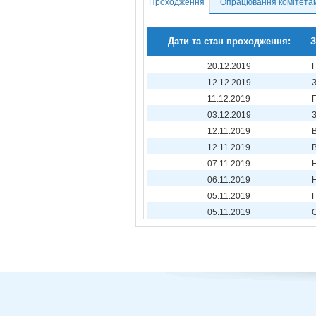
Проходження
Опрацювання комітета
Дати та стан проходження:
З
20.12.2019
12.12.2019
11.12.2019
03.12.2019
12.11.2019
12.11.2019
07.11.2019
06.11.2019
05.11.2019
05.11.2019