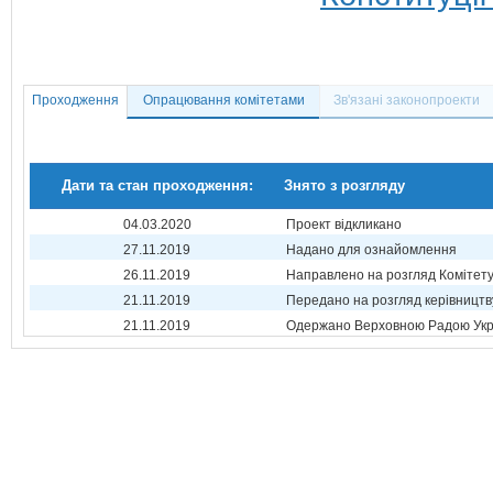
Проходження
Опрацювання комітетами
Зв'язані законопроекти
Дати та стан проходження:
Знято з розгляду
04.03.2020
Проект відкликано
27.11.2019
Надано для ознайомлення
26.11.2019
Направлено на розгляд Комітет
21.11.2019
Передано на розгляд керівництв
21.11.2019
Одержано Верховною Радою Укр