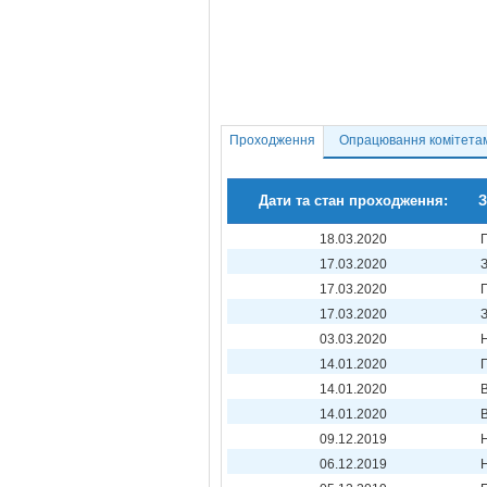
Проходження
Опрацювання комітета
Дати та стан проходження:
З
18.03.2020
17.03.2020
17.03.2020
17.03.2020
03.03.2020
14.01.2020
14.01.2020
14.01.2020
09.12.2019
06.12.2019