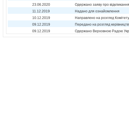
23.06.2020
Одержано заяву про відкликанн
11.12.2019
Надано для ознайомлення
10.12.2019
Направлено на розгляд Комітет
09.12.2019
Передано на розгляд керівництв
09.12.2019
Одержано Верховною Радою Укр