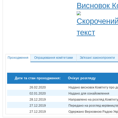
Висновок К
Проходження
Опрацювання комітетами
Зв'язані законопроекти
Дати та стан проходження:
Очікує розгляду
26.02.2020
Надано висновок Комітету про 
02.01.2020
Надано для ознайомлення
28.12.2019
Направлено на розгляд Комітет
27.12.2019
Передано на розгляд керівництв
27.12.2019
Одержано Верховною Радою Укр