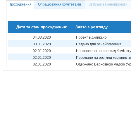
Проходження
Опрацювання комітетами
Зв'язані законопроекти
Дати та стан проходження:
Знято з розгляду
04.03.2020
Проект відкликано
03.01.2020
Надано для ознайомлення
02.01.2020
Направлено на розгляд Комітет
02.01.2020
Передано на розгляд керівництв
02.01.2020
Одержано Верховною Радою Укр