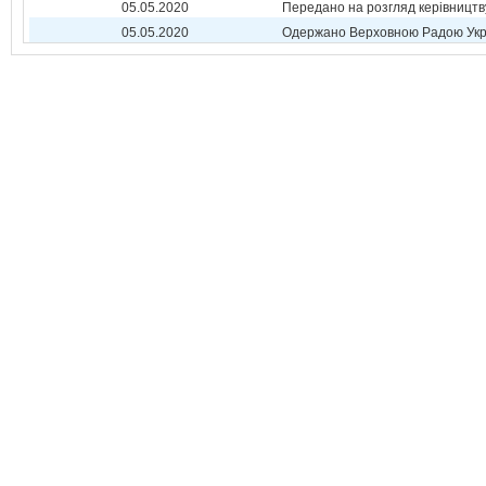
05.05.2020
Передано на розгляд керівництв
05.05.2020
Одержано Верховною Радою Укр