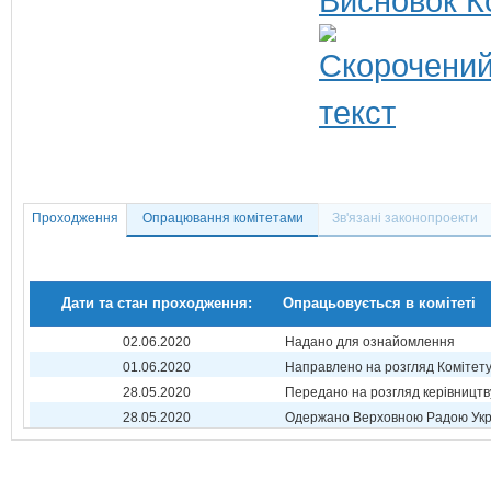
Висновок К
Проходження
Опрацювання комітетами
Зв'язані законопроекти
Дати та стан проходження:
Опрацьовується в комітеті
02.06.2020
Надано для ознайомлення
01.06.2020
Направлено на розгляд Комітет
28.05.2020
Передано на розгляд керівництв
28.05.2020
Одержано Верховною Радою Укр