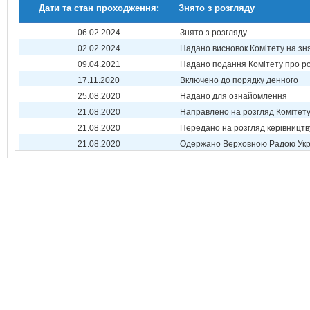
Дати та стан проходження:
Знято з розгляду
06.02.2024
Знято з розгляду
02.02.2024
Надано висновок Комітету на зн
09.04.2021
Надано подання Комітету про р
17.11.2020
Включено до порядку денного
25.08.2020
Надано для ознайомлення
21.08.2020
Направлено на розгляд Комітет
21.08.2020
Передано на розгляд керівництв
21.08.2020
Одержано Верховною Радою Укр