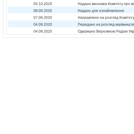
05.10.2020
Надано висновок Комітету про в
08.09.2020
Надано для ознайомлення
07.09.2020
Направлено на розгляд Комітет
04.09.2020
Передано на розгляд керівництв
04.09.2020
Одержано Верховною Радою Укр