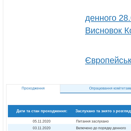
денного 28
Висновок Ко
Європейськ
Проходження
Опрацювання комітетам
Дати та стан проходження:
Заслухано та знято з розгляд
05.11.2020
Питання заслухано
03.11.2020
Включено до порядку денного