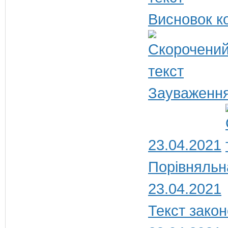
Висновок ко
Зауваження
23.04.2021
Порівняльн
23.04.2021
Текст закон