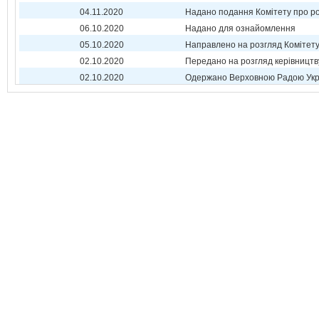
04.11.2020
Надано подання Комітету про р
06.10.2020
Надано для ознайомлення
05.10.2020
Направлено на розгляд Комітет
02.10.2020
Передано на розгляд керівництв
02.10.2020
Одержано Верховною Радою Укр