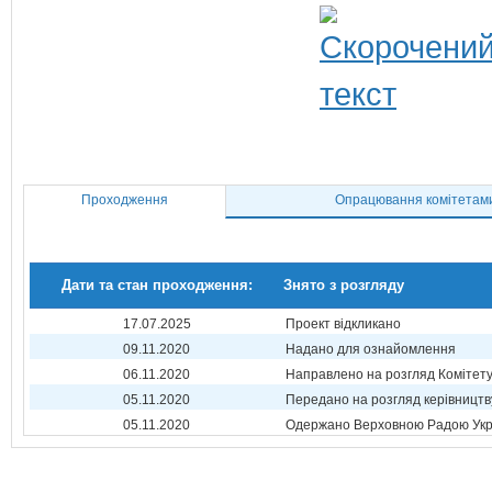
Проходження
Опрацювання комітетам
Дати та стан проходження:
Знято з розгляду
17.07.2025
Проект відкликано
09.11.2020
Надано для ознайомлення
06.11.2020
Направлено на розгляд Комітет
05.11.2020
Передано на розгляд керівництв
05.11.2020
Одержано Верховною Радою Укр