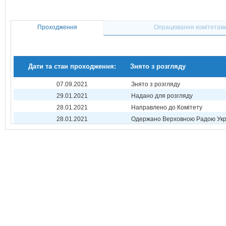
Проходження
Опрацювання комітетам
Дати та стан проходження:
Знято з розгляду
07.09.2021
Знято з розгляду
29.01.2021
Надано для розгляду
28.01.2021
Направлено до Комітету
28.01.2021
Одержано Верховною Радою Укр