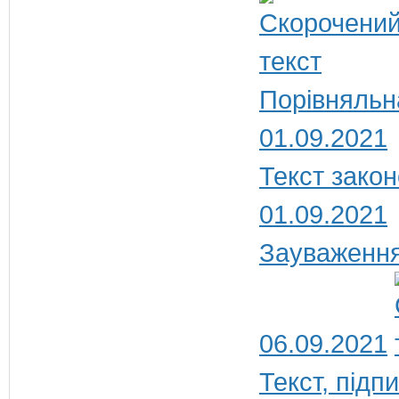
Порівняльн
01.09.2021
Текст закон
01.09.2021
Зауваження
06.09.2021
Текст, під