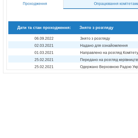
Проходження
Опрацювання комітетам
Дати та стан проходження:
Знято з розгляду
06.09.2022
Знято з розгляду
02.03.2021
Надано для ознайомлення
01.03.2021
Направлено на розгляд Комітет
25.02.2021
Передано на розгляд керівництв
25.02.2021
Одержано Верховною Радою Укр