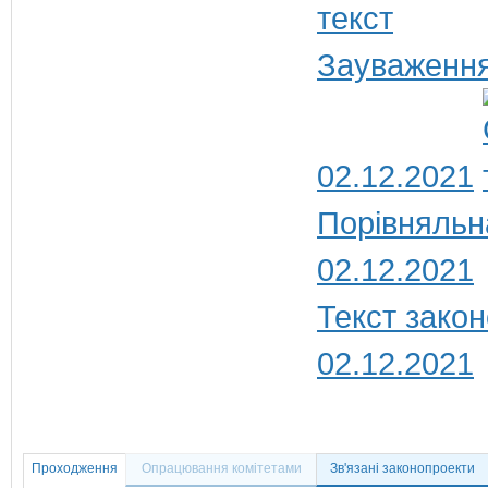
Зауваження
02.12.2021
Порівняльн
02.12.2021
Текст закон
02.12.2021
Проходження
Опрацювання комітетами
Зв'язані законопроекти