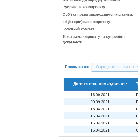
Рубрика законопроекту:
Суб'єкт права законодавчої ініціативи:
Ініціатор(и) законопроекту:
Головний комітет:
Текст законопроекту та супровідні
документи:
Проходження
Опрацювання комітета
Дати та стан проходження:
П
16.09.2021
09.09.2021
16.04.2021
15.04.2021
15.04.2021
15.04.2021